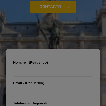
CONTACTO
Nombre - (Requerido)
Email - (Requerido)
Telefono - (Requerido)