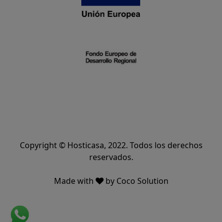
Copyright © Hosticasa, 2022. Todos los derechos
reservados.
Made with
by
Coco Solution