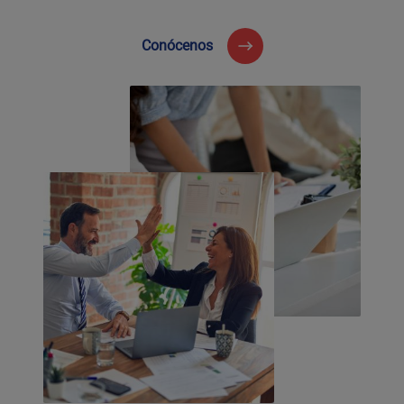
Conócenos