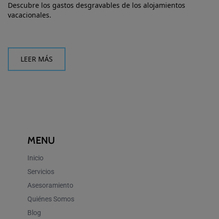
Descubre los gastos desgravables de los alojamientos
vacacionales.
LEER MÁS
MENU
Inicio
Servicios
Asesoramiento
Quiénes Somos
Blog