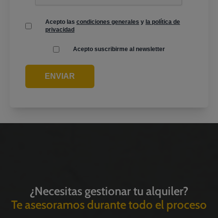
Acepto las
condiciones generales
y
la política de
privacidad
Acepto suscribirme al newsletter
ENVIAR
¿Necesitas gestionar tu alquiler?
Te asesoramos durante todo el proceso