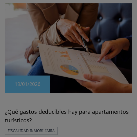
19/01/2026
¿Qué gastos deducibles hay para apartamentos
turísticos?
FISCALIDAD INMOBILIARIA