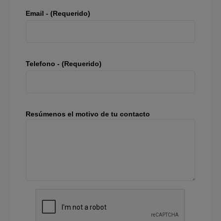
Email - (Requerido)
Telefono - (Requerido)
Resúmenos el motivo de tu contacto