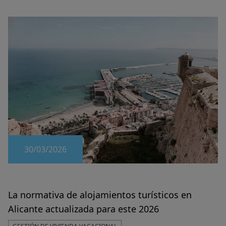
30/03/2026
La normativa de alojamientos turísticos en
Alicante actualizada para este 2026