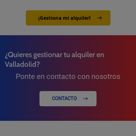
¡Gestiona mi alquiler!
¿Quieres gestionar tu alquiler en
Valladolid?
Ponte en contacto con nosotros
CONTACTO