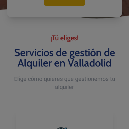
¡Tú eliges!
Servicios de gestión de
Alquiler en Valladolid
Elige cómo quieres que gestionemos tu
alquiler