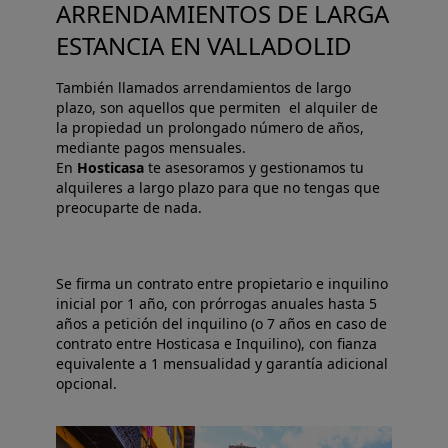
ARRENDAMIENTOS DE LARGA
ESTANCIA EN VALLADOLID
También llamados arrendamientos de largo
plazo, son aquellos que permiten el alquiler de
la propiedad un prolongado número de años,
mediante pagos mensuales.
En
Hosticasa
te asesoramos y gestionamos tu
alquileres a largo plazo para que no tengas que
preocuparte de nada.
Se firma un contrato entre propietario e inquilino
inicial por 1 año, con prórrogas anuales hasta 5
años a petición del inquilino (o 7 años en caso de
contrato entre Hosticasa e Inquilino), con fianza
equivalente a 1 mensualidad y garantía adicional
opcional.