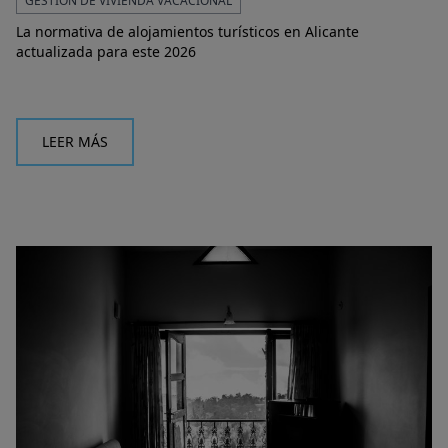
GESTIÓN DE VIVIENDA VACACIONAL
La normativa de alojamientos turísticos en Alicante
actualizada para este 2026
LEER MÁS