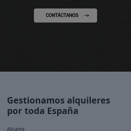
CONTÁCTANOS
Gestionamos alquileres
por toda España
Alicante