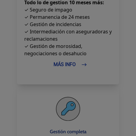
Todo lo de gestion 10 meses más:
✓ Seguro de impago
✓ Permanencia de 24 meses
✓ Gestión de incidencias
✓ Intermediación con aseguradoras y
reclamaciones
✓ Gestión de morosidad,
negociaciones o desahucio
MÁS INFO
Gestión completa