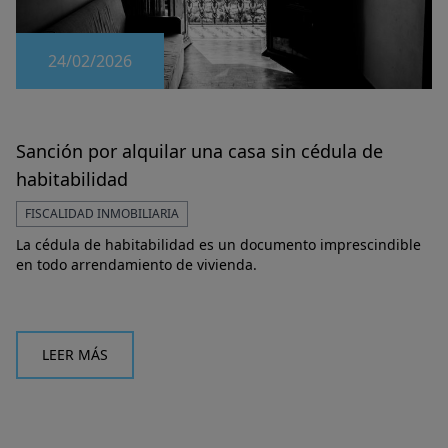
24/02/2026
Sanción por alquilar una casa sin cédula de
habitabilidad
FISCALIDAD INMOBILIARIA
La cédula de habitabilidad es un documento imprescindible
en todo arrendamiento de vivienda.
LEER MÁS