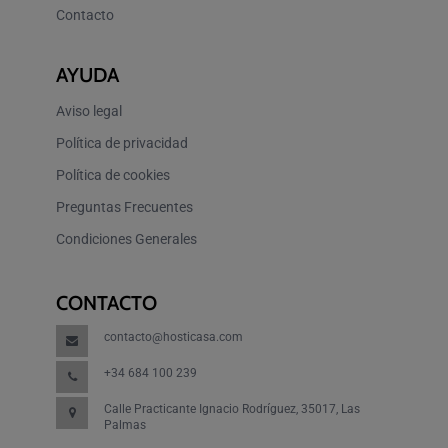
Contacto
AYUDA
Aviso legal
Política de privacidad
Política de cookies
Preguntas Frecuentes
Condiciones Generales
CONTACTO
contacto@hosticasa.com
+34 684 100 239
Calle Practicante Ignacio Rodríguez, 35017, Las
Palmas