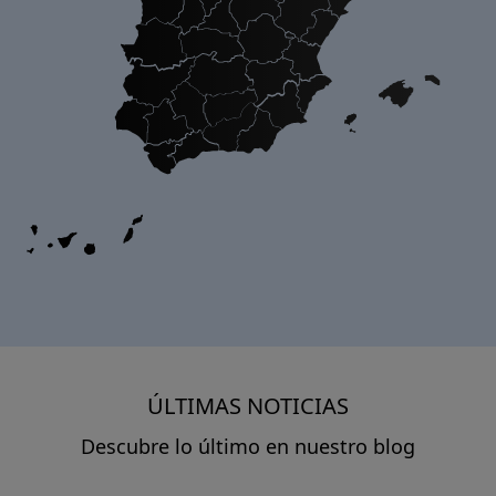
ÚLTIMAS NOTICIAS
Descubre lo último en nuestro blog