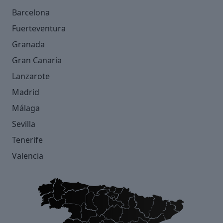
Barcelona
Fuerteventura
Granada
Gran Canaria
Lanzarote
Madrid
Málaga
Sevilla
Tenerife
Valencia