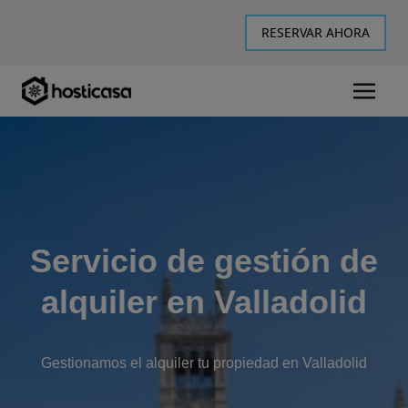
RESERVAR AHORA
Servicio de gestión de
alquiler en Valladolid
Gestionamos el alquiler tu propiedad en Valladolid