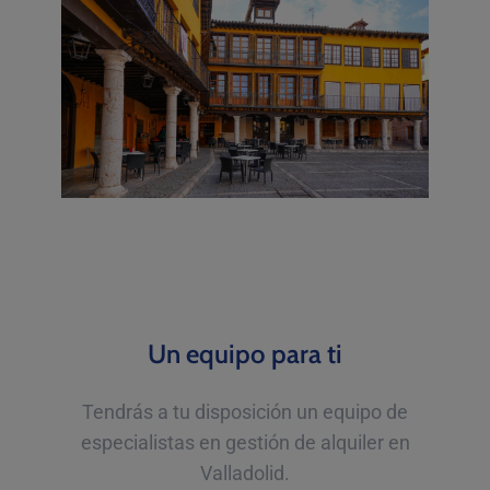
Un equipo para ti
Tendrás a tu disposición un equipo de
especialistas en gestión de alquiler en
Valladolid.