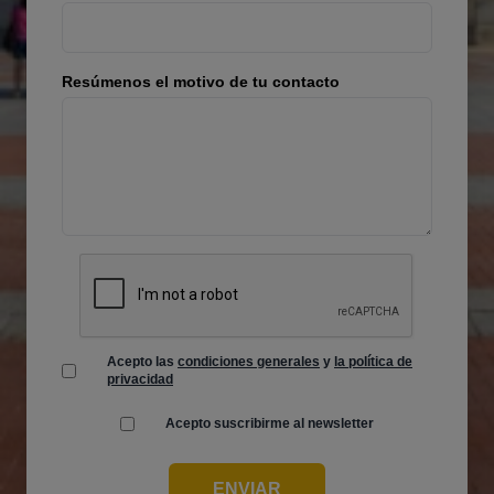
Resúmenos el motivo de tu contacto
Acepto las
condiciones generales
y
la política de
privacidad
Acepto suscribirme al newsletter
ENVIAR