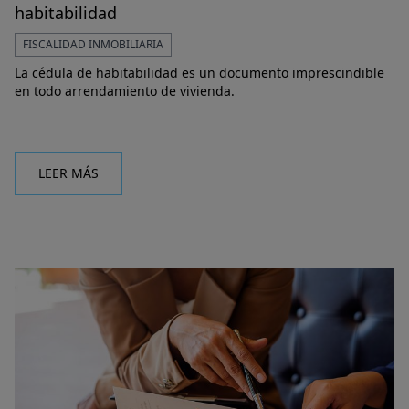
habitabilidad
FISCALIDAD INMOBILIARIA
La cédula de habitabilidad es un documento imprescindible
en todo arrendamiento de vivienda.
LEER MÁS