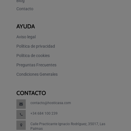
Blog
Contacto
AYUDA
Aviso legal
Política de privacidad
Política de cookies
Preguntas Frecuentes
Condiciones Generales
CONTACTO
contacto@hosticasa.com
+34 684 100 239
Calle Practicante Ignacio Rodríguez, 35017, Las
Palmas