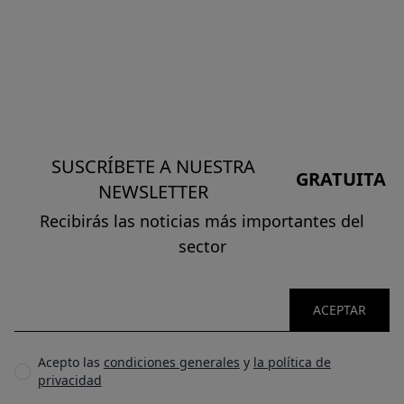
SUSCRÍBETE A NUESTRA
GRATUITA
NEWSLETTER
Recibirás las noticias más importantes del
sector
ACEPTAR
Acepto las
condiciones generales
y
la política de
privacidad