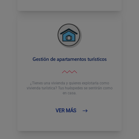
Gestión de apartamentos turísticos
¿Tienes una vivienda y quieres explotarla como
vivienda turística? Tus huéspedes se sentirán como
en casa.
VER MÁS