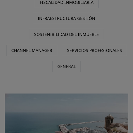
FISCALIDAD INMOBILIARIA
INFRAESTRUCTURA GESTIÓN
SOSTENIBILIDAD DEL INMUEBLE
CHANNEL MANAGER
SERVICIOS PROFESIONALES
GENERAL