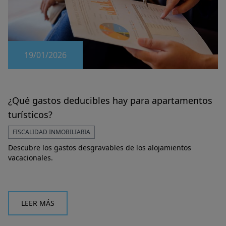
19/01/2026
¿Qué gastos deducibles hay para apartamentos
turísticos?
FISCALIDAD INMOBILIARIA
Descubre los gastos desgravables de los alojamientos
vacacionales.
LEER MÁS