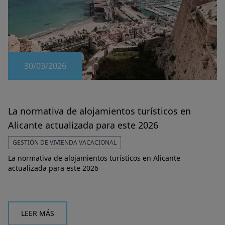
30/03/2026
La normativa de alojamientos turísticos en
Alicante actualizada para este 2026
GESTIÓN DE VIVIENDA VACACIONAL
La normativa de alojamientos turísticos en Alicante
actualizada para este 2026
LEER MÁS