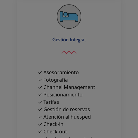
Gestión Integral
✓ Asesoramiento
✓ Fotografía
✓ Channel Management
✓ Posicionamiento
✓ Tarifas
✓ Gestión de reservas
✓ Atención al huésped
✓ Check-in
✓ Check-out