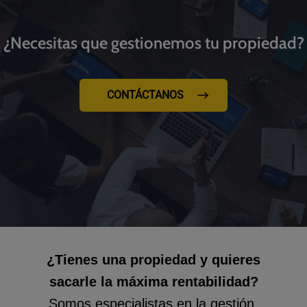
¿Necesitas que gestionemos tu propiedad?
CONTÁCTANOS
¿Tienes una propiedad y quieres
sacarle la máxima rentabilidad?
Somos especialistas en la gestión,