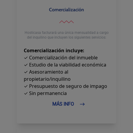
Comercialización
Hosticasa facturará una única mensualidad a cargo
del inquilino que incluyen los siguientes servicios:
Comercialización incluye:
✓ Comercialización del inmueble
✓ Estudio de la viabilidad económica
✓ Asesoramiento al
propietario/inquilino
✓ Presupuesto de seguro de impago
✓ Sin permanencia
MÁS INFO