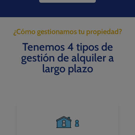
¿Cómo gestionamos tu propiedad?
Tenemos 4 tipos de
gestión de alquiler a
largo plazo