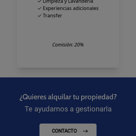
✓ Limpieza y Lavandería
✓ Experiencias adicionales
✓ Transfer
Comisión: 20%
¿Quieres alquilar tu propiedad?
Te ayudamos a gestionarla
CONTACTO