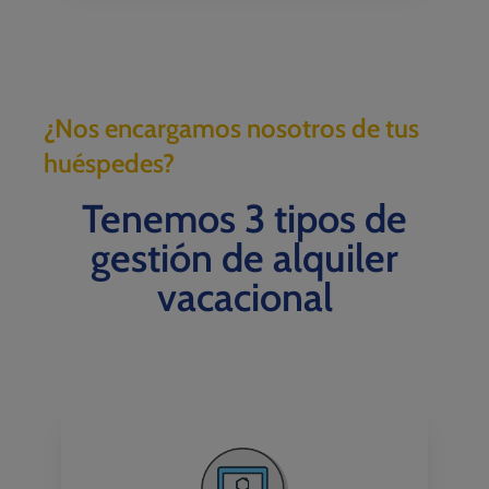
¿Nos encargamos nosotros de tus
huéspedes?
Tenemos 3 tipos de
gestión de alquiler
vacacional