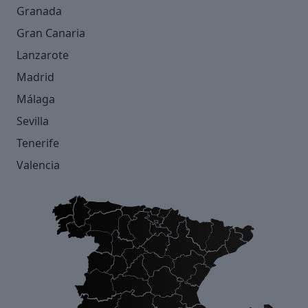
Granada
Gran Canaria
Lanzarote
Madrid
Málaga
Sevilla
Tenerife
Valencia