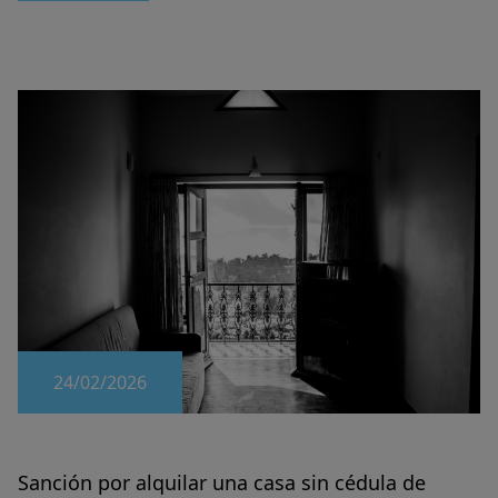
24/02/2026
Sanción por alquilar una casa sin cédula de