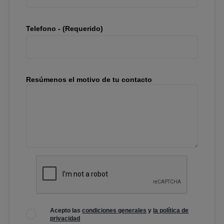
Telefono - (Requerido)
Resúmenos el motivo de tu contacto
Acepto las
condiciones generales
y
la política de
privacidad