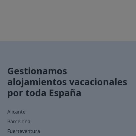
Gestionamos
alojamientos vacacionales
por toda España
Alicante
Barcelona
Fuerteventura