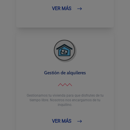
VER MÁS
Gestión de alquileres
Gestionamos tu vivienda para que disfrutes de tu
tiempo libre. Nosotros nos encargamos de tu
inquilino.
VER MÁS