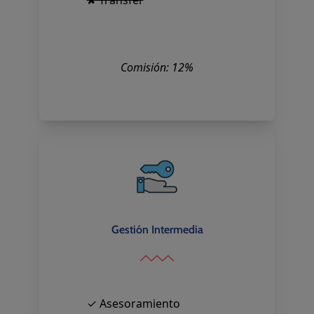
Comisión: 12%
Gestión Intermedia
✓ Asesoramiento