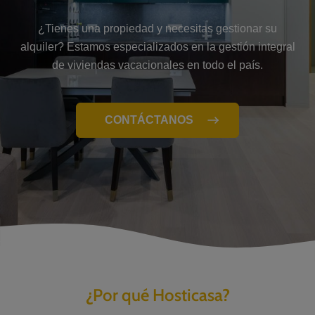
¿Tienes una propiedad y necesitas gestionar su
alquiler? Estamos especializados en la gestión integral
de viviendas vacacionales en todo el país.
CONTÁCTANOS
¿Por qué Hosticasa?