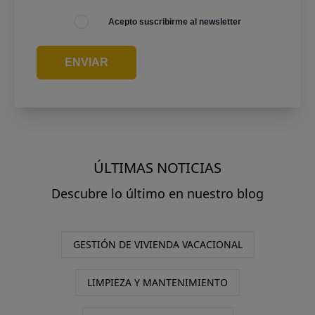
Acepto suscribirme al newsletter
ENVIAR
ÚLTIMAS NOTICIAS
Descubre lo último en nuestro blog
GESTIÓN DE VIVIENDA VACACIONAL
LIMPIEZA Y MANTENIMIENTO