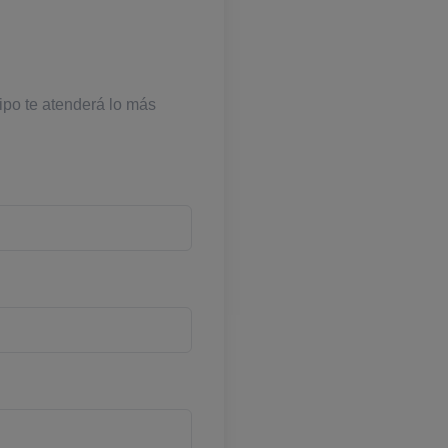
ipo te atenderá lo más