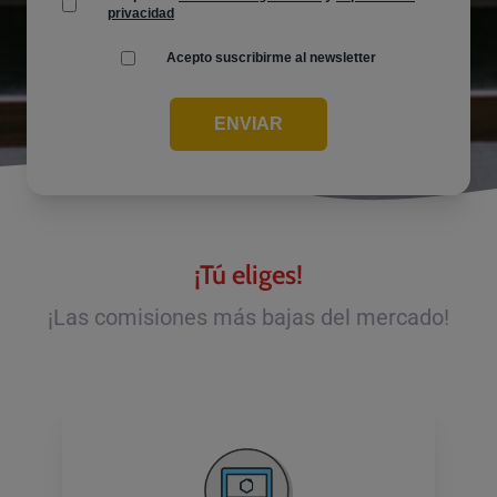
privacidad
Acepto suscribirme al newsletter
ENVIAR
¡Tú eliges!
¡Las comisiones más bajas del mercado!