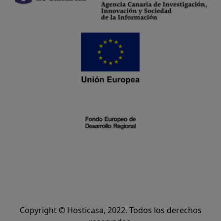
Copyright © Hosticasa, 2022. Todos los derechos