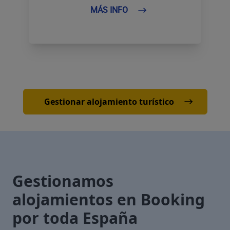
MÁS INFO
Gestionar alojamiento turístico
Gestionamos
alojamientos en Booking
por toda España