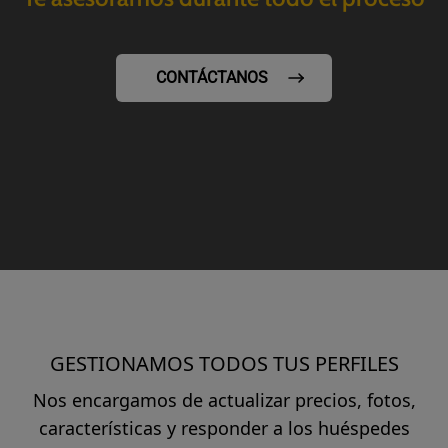
CONTÁCTANOS
GESTIONAMOS TODOS TUS PERFILES
Nos encargamos de actualizar precios, fotos,
características y responder a los huéspedes