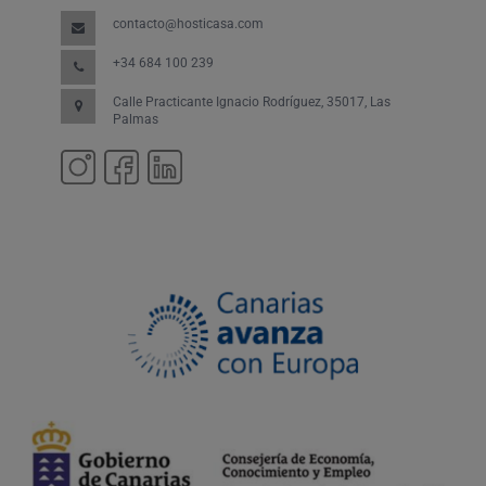
contacto@hosticasa.com
+34 684 100 239
Calle Practicante Ignacio Rodríguez, 35017, Las
Palmas