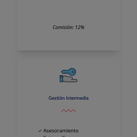
Comisión: 12%
Gestión Intermedia
✓ Asesoramiento