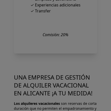
✓ Experiencias adicionales
✓ Transfer
Comisión: 20%
UNA EMPRESA DE GESTIÓN
DE ALQUILER VACACIONAL
EN ALICANTE ¡A TU MEDIDA!
Los alquileres vacacionales
son reservas de corta
duración que no permiten el empadronamiento y