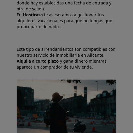
donde hay establecidas una fecha de entrada y
otra de salida.
En
Hosticasa
te asesoramos a gestionar tus
alquileres vacacionales para que no tengas que
preocuparte de nada.
Este tipo de arrendamientos son compatibles con
nuestro servicio de inmobiliaria en Alicante.
Alquila a corto plazo
y gana dinero mientras
aparece un comprador de tu vivienda.