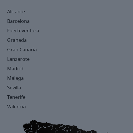
Alicante
Barcelona
Fuerteventura
Granada
Gran Canaria
Lanzarote
Madrid
Málaga
Sevilla
Tenerife
Valencia