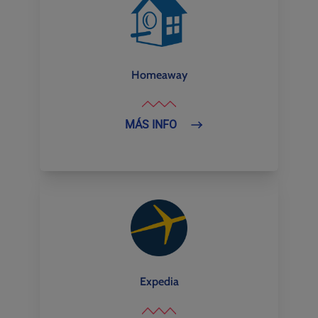
Homeaway
MÁS INFO
Expedia