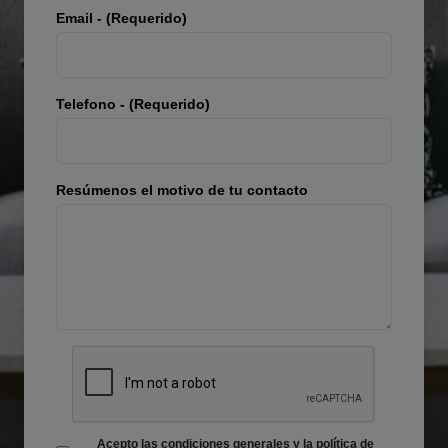
Email - (Requerido)
Telefono - (Requerido)
Resúmenos el motivo de tu contacto
Acepto las
condiciones generales
y
la política de