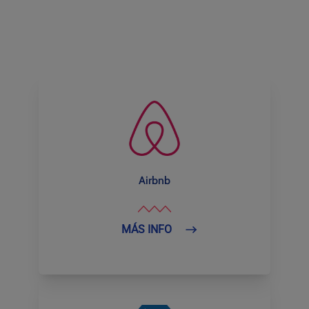
Airbnb
MÁS INFO