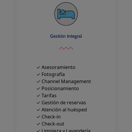
Gestión Integral
✓ Asesoramiento
✓ Fotografía
✓ Channel Management
✓ Posicionamiento
✓ Tarifas
✓ Gestión de reservas
✓ Atención al huésped
✓ Check-in
✓ Check-out
✓ Limpieza y Lavandería