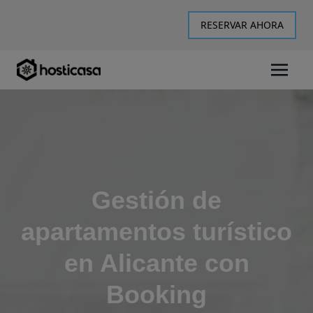
RESERVAR AHORA
Gestión de
apartamentos turístico
en Alicante con
Booking