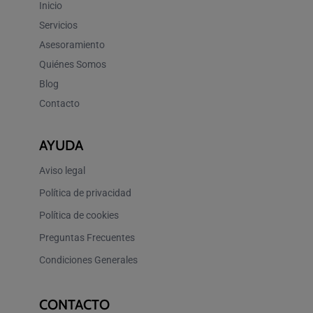
Inicio
Servicios
Asesoramiento
Quiénes Somos
Blog
Contacto
AYUDA
Aviso legal
Política de privacidad
Política de cookies
Preguntas Frecuentes
Condiciones Generales
CONTACTO