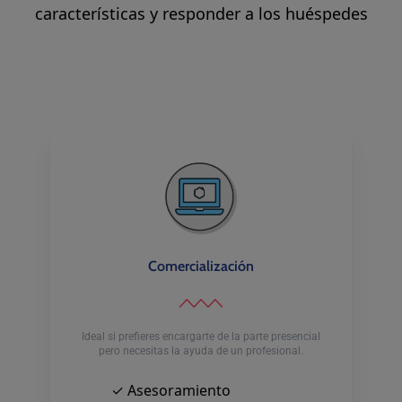
características y responder a los huéspedes
Comercialización
Ideal si prefieres encargarte de la parte presencial
pero necesitas la ayuda de un profesional.
✓ Asesoramiento