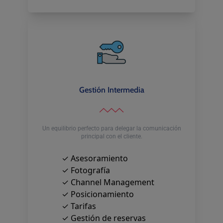
Gestión Intermedia
Un equilibrio perfecto para delegar la comunicación
principal con el cliente.
✓ Asesoramiento
✓ Fotografía
✓ Channel Management
✓ Posicionamiento
✓ Tarifas
✓ Gestión de reservas