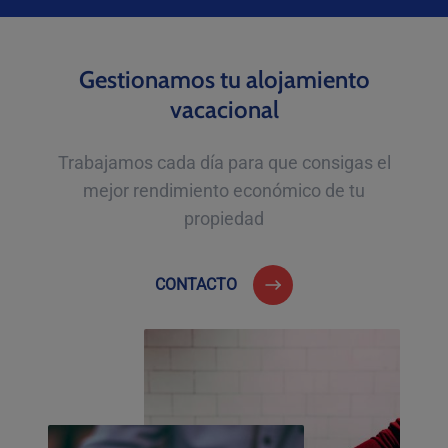
Gestionamos tu alojamiento
vacacional
Trabajamos cada día para que consigas el
mejor rendimiento económico de tu
propiedad
CONTACTO