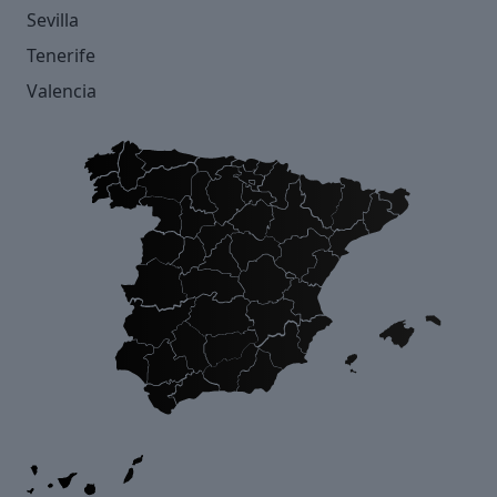
Sevilla
Tenerife
Valencia