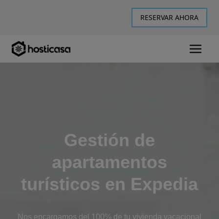
RESERVAR AHORA
Gestión de
apartamentos
turísticos en Expedia
Nos encargamos del 100% de tu vivienda vacacional