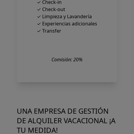
✓ Check-in
✓ Check-out
✓ Limpieza y Lavandería
✓ Experiencias adicionales
✓ Transfer
Comisión: 20%
UNA EMPRESA DE GESTIÓN
DE ALQUILER VACACIONAL ¡A
TU MEDIDA!