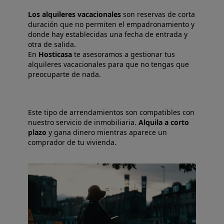
Los alquileres vacacionales
son reservas de corta
duración que no permiten el empadronamiento y
donde hay establecidas una fecha de entrada y
otra de salida.
En
Hosticasa
te asesoramos a gestionar tus
alquileres vacacionales para que no tengas que
preocuparte de nada.
Este tipo de arrendamientos son compatibles con
nuestro servicio de inmobiliaria.
Alquila a corto
plazo
y gana dinero mientras aparece un
comprador de tu vivienda.