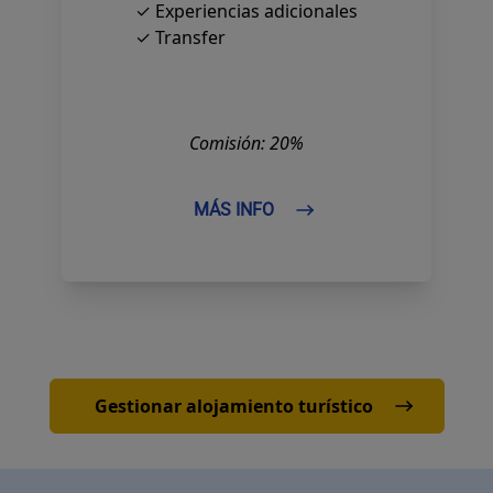
✓ Experiencias adicionales
✓ Transfer
Comisión: 20%
MÁS INFO
Gestionar alojamiento turístico