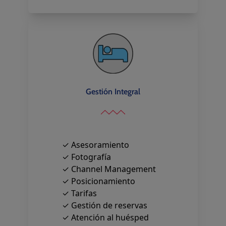
Gestión Integral
✓ Asesoramiento
✓ Fotografía
✓ Channel Management
✓ Posicionamiento
✓ Tarifas
✓ Gestión de reservas
✓ Atención al huésped