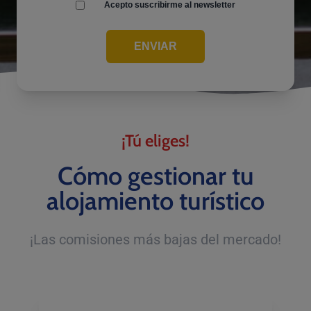
Acepto suscribirme al newsletter
ENVIAR
¡Tú eliges!
Cómo gestionar tu
alojamiento turístico
¡Las comisiones más bajas del mercado!