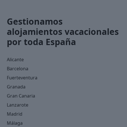
Gestionamos
alojamientos vacacionales
por toda España
Alicante
Barcelona
Fuerteventura
Granada
Gran Canaria
Lanzarote
Madrid
Málaga