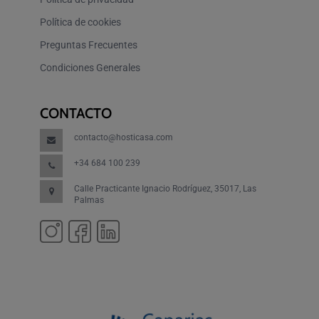
Política de cookies
Preguntas Frecuentes
Condiciones Generales
CONTACTO
contacto@hosticasa.com
+34 684 100 239
Calle Practicante Ignacio Rodríguez, 35017, Las
Palmas