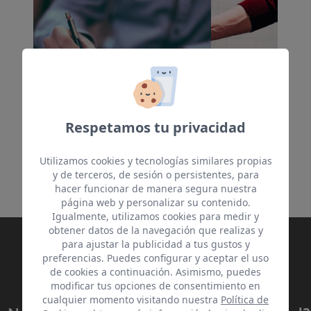
Respetamos tu privacidad
Utilizamos cookies y tecnologías similares propias
y de terceros, de sesión o persistentes, para
hacer funcionar de manera segura nuestra
página web y personalizar su contenido.
Igualmente, utilizamos cookies para medir y
obtener datos de la navegación que realizas y
para ajustar la publicidad a tus gustos y
preferencias. Puedes configurar y aceptar el uso
de cookies a continuación. Asimismo, puedes
modificar tus opciones de consentimiento en
cualquier momento visitando nuestra
Política de