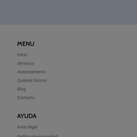
MENU
Inicio
Servicios
Asesoramiento
Quiénes Somos
Blog
Contacto
AYUDA
Aviso legal
Política de privacidad