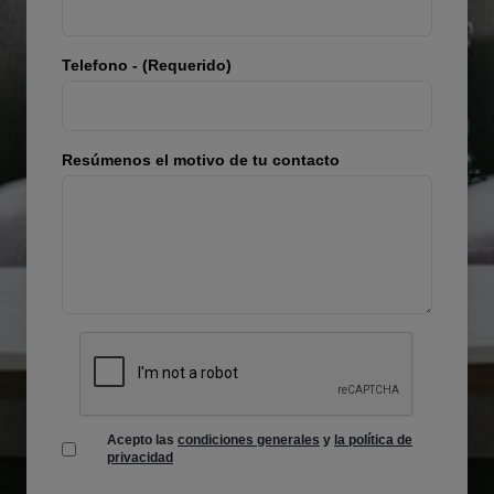
Telefono - (Requerido)
Resúmenos el motivo de tu contacto
Acepto las
condiciones generales
y
la política de
privacidad