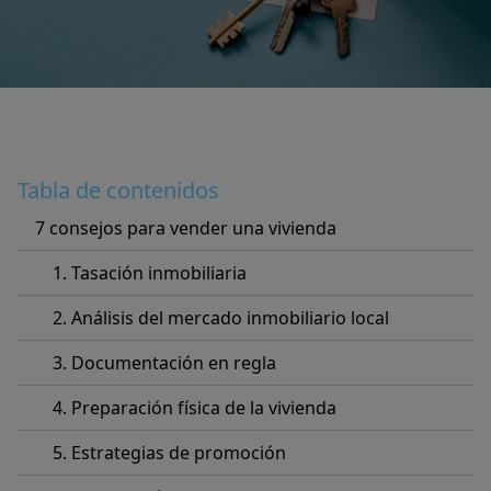
Tabla de contenidos
7 consejos para vender una vivienda
1. Tasación inmobiliaria
2. Análisis del mercado inmobiliario local
3. Documentación en regla
4. Preparación física de la vivienda
5. Estrategias de promoción