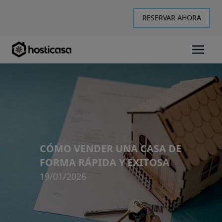
RESERVAR AHORA
CÓMO VENDER UNA CASA DE
FORMA RÁPIDA Y EXITOSA
19/01/2026