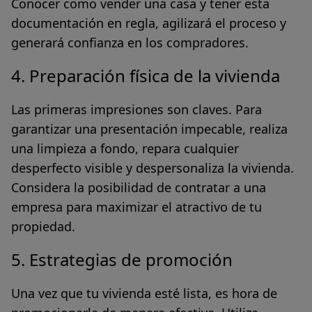
Conocer como vender una casa y tener esta
documentación en regla, agilizará el proceso y
generará confianza en los compradores.
4. Preparación física de la vivienda
Las primeras impresiones son claves. Para
garantizar una presentación impecable, realiza
una limpieza a fondo,
repara cualquier
desperfecto visible y despersonaliza la vivienda
.
Considera la posibilidad de contratar a una
empresa para maximizar el atractivo de tu
propiedad.
5. Estrategias de promoción
Una vez que tu vivienda esté lista, es hora de