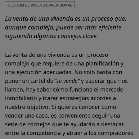
GESTIÓN DE VIVIENDA VACACIONAL
La venta de una vivienda es un proceso que,
aunque complejo, puede ser más eficiente
siguiendo algunos consejos clave.
La venta de una vivienda es un proceso
complejo que requiere de una planificación y
una ejecución adecuadas. No solo basta con
poner un cartel de
“se vende”
y esperar que nos
llamen, hay saber cómo funciona el mercado
inmobiliario y trazar estrategias acordes a
nuestro objetivo. Si quieres conocer como
vender una casa, es conveniente seguir una
serie de consejos que te ayudarán a destacar
entre la competencia y atraer a los compradores