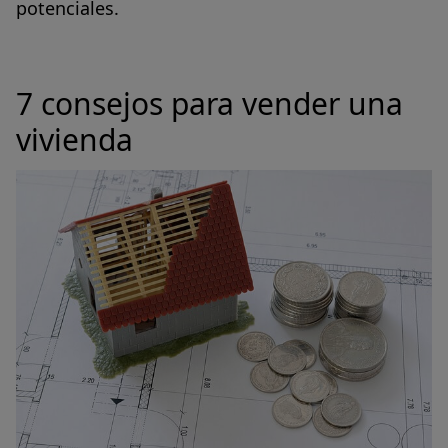
potenciales.
7 consejos para vender una
vivienda