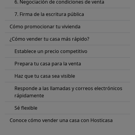
6. Negociación de condiciones de venta
7. Firma de la escritura pública
Cómo promocionar tu vivienda
¿Cómo vender tu casa más rápido?
Establece un precio competitivo
Prepara tu casa para la venta
Haz que tu casa sea visible
Responde a las llamadas y correos electrónicos
rápidamente
Sé flexible
Conoce cómo vender una casa con Hosticasa