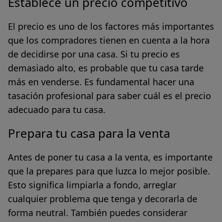
Establece un precio competitivo
El precio es uno de los factores más importantes
que los compradores tienen en cuenta a la hora
de decidirse por una casa. Si tu precio es
demasiado alto, es probable que tu casa tarde
más en venderse. Es
fundamental hacer una
tasación profesional
para saber cuál es el precio
adecuado para tu casa.
Prepara tu casa para la venta
Antes de poner tu casa a la venta, es importante
que la prepares para que
luzca lo mejor posible
.
Esto significa limpiarla a fondo, arreglar
cualquier problema que tenga y decorarla de
forma neutral. También puedes considerar