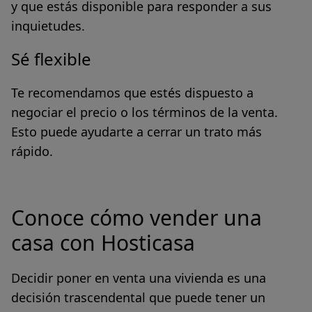
y que estás disponible para responder a sus
inquietudes.
Sé flexible
Te recomendamos que estés dispuesto a
negociar el precio o los términos de la venta
.
Esto puede ayudarte a cerrar un trato más
rápido.
Conoce cómo vender una
casa con Hosticasa
Decidir poner en venta una vivienda es una
decisión trascendental que puede tener un