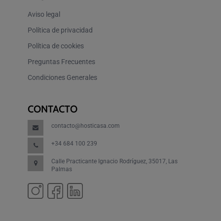
Aviso legal
Política de privacidad
Política de cookies
Preguntas Frecuentes
Condiciones Generales
CONTACTO
contacto@hosticasa.com
+34 684 100 239
Calle Practicante Ignacio Rodríguez, 35017, Las
Palmas