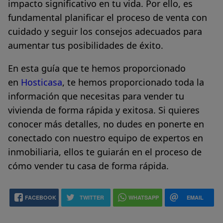
impacto significativo en tu vida. Por ello, es
fundamental planificar el proceso de venta con
cuidado y seguir los consejos adecuados para
aumentar tus posibilidades de éxito.
En esta guía que te hemos proporcionado
en
Hosticasa
, te hemos proporcionado toda la
información que necesitas para vender tu
vivienda de forma rápida y exitosa. Si quieres
conocer más detalles, no dudes en ponerte en
conectado con nuestro equipo de expertos en
inmobiliaria, ellos te guiarán en el proceso de
cómo vender tu casa de forma rápida.
FACEBOOK
TWITTER
WHATSAPP
EMAIL