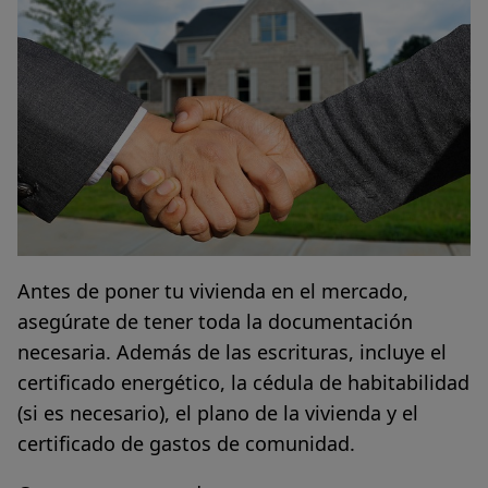
Antes de poner tu vivienda en el mercado,
asegúrate de tener toda la documentación
necesaria. Además de las
escrituras, incluye el
certificado energético, la cédula de habitabilidad
(si es necesario), el plano de la vivienda y el
certificado de gastos de comunidad
.