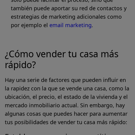
también puede aportar su red de contactos y
estrategias de marketing adicionales como
por ejemplo el
email marketing
.
¿Cómo vender tu casa más
rápido?
Hay una serie de factores que pueden influir en
la rapidez con la que se vende una casa, como la
ubicación
, el
precio
, el
estado
de la vivienda y el
mercado inmobiliario
actual. Sin embargo, hay
algunas cosas que puedes hacer para aumentar
tus posibilidades de vender tu casa más rápido: