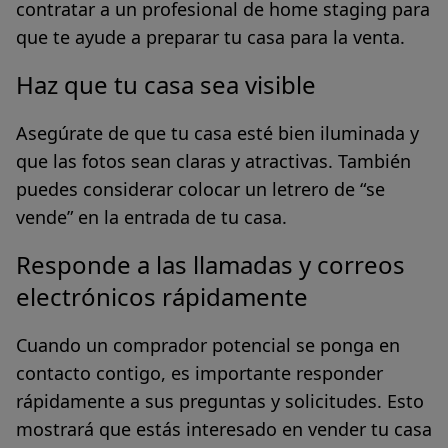
contratar a un profesional de home staging para
que te ayude a preparar tu casa para la venta.
Haz que tu casa sea visible
Asegúrate de que tu casa esté bien iluminada y
que las fotos sean claras y atractivas. También
puedes considerar colocar un letrero de “
se
vende
” en la entrada de tu casa.
Responde a las llamadas y correos
electrónicos rápidamente
Cuando un comprador potencial se ponga en
contacto contigo, es importante responder
rápidamente a sus preguntas y solicitudes. Esto
mostrará que estás interesado en vender tu casa