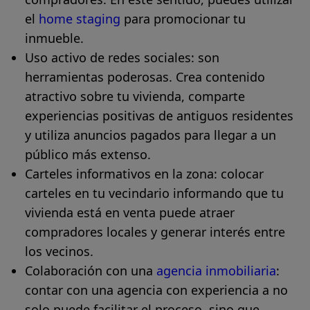
el
home staging
para promocionar tu
inmueble.
Uso activo de redes sociales:
son
herramientas poderosas. Crea contenido
atractivo sobre tu vivienda, comparte
experiencias positivas de antiguos residentes
y utiliza anuncios pagados para llegar a un
público más extenso.
Carteles informativos en la zona:
colocar
carteles en tu vecindario informando que tu
vivienda está en venta puede atraer
compradores locales y generar interés entre
los vecinos.
Colaboración con una
agencia inmobiliaria
:
contar con una agencia con experiencia a no
solo puede facilitar el proceso, sino que