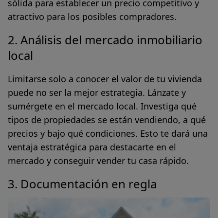
sólida para establecer un precio competitivo y
atractivo para los posibles compradores.
2. Análisis del mercado inmobiliario
local
Limitarse solo a conocer el valor de tu vivienda
puede no ser la mejor estrategia. Lánzate y
sumérgete en el mercado local.
Investiga qué
tipos de propiedades se están vendiendo, a qué
precios y bajo qué condiciones
. Esto te dará una
ventaja estratégica para destacarte en el
mercado y conseguir vender tu casa rápido.
3. Documentación en regla