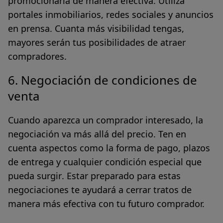
promocionarla de manera efectiva.
Utiliza
portales inmobiliarios, redes sociales y anuncios
en prensa
. Cuanta más visibilidad tengas,
mayores serán tus posibilidades de atraer
compradores.
6. Negociación de condiciones de
venta
Cuando aparezca un comprador interesado, la
negociación va más allá del precio. Ten en
cuenta aspectos como la
forma de pago, plazos
de entrega y cualquier condición especial que
pueda surgir
. Estar preparado para estas
negociaciones te ayudará a cerrar tratos de
manera más efectiva con tu futuro comprador.