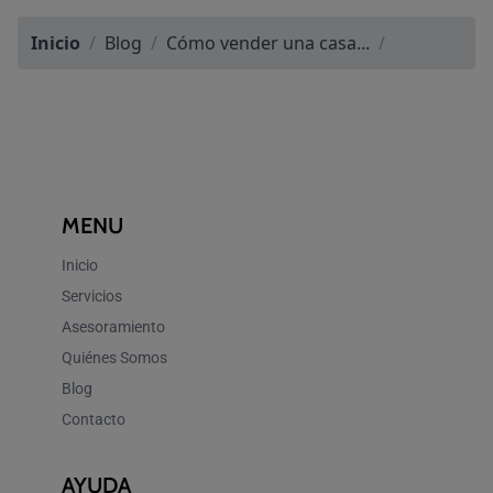
Inicio
/
Blog
/
Cómo vender una casa...
/
MENU
Inicio
Servicios
Asesoramiento
Quiénes Somos
Blog
Contacto
AYUDA