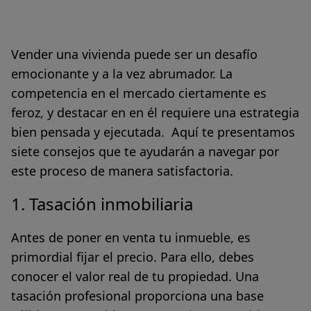
Vender una vivienda puede ser un desafío
emocionante y a la vez abrumador. La
competencia en el mercado ciertamente es
feroz, y destacar en en él requiere una estrategia
bien pensada y ejecutada. Aquí te presentamos
siete consejos que te ayudarán a navegar por
este proceso de manera satisfactoria.
1. Tasación inmobiliaria
Antes de poner en venta tu inmueble, es
primordial fijar el precio. Para ello, debes
conocer el
valor real de tu propiedad.
Una
tasación profesional proporciona una base