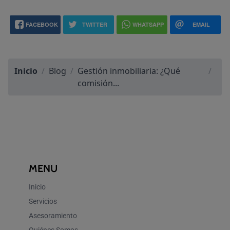
FACEBOOK
TWITTER
WHATSAPP
EMAIL
Inicio
/
Blog
/
Gestión inmobiliaria: ¿Qué
/
comisión...
MENU
Inicio
Servicios
Asesoramiento