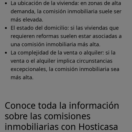
La ubicación de la vivienda:
en zonas de alta
demanda, la comisión inmobiliaria suele ser
más elevada.
El estado del domicilio:
si las viviendas que
requieren reformas suelen estar asociadas a
una comisión inmobiliaria más alta.
La complejidad de la venta o alquiler
: si la
venta o el alquiler implica circunstancias
excepcionales, la comisión inmobiliaria sea
más alta.
Conoce toda la información
sobre las comisiones
inmobiliarias con Hosticasa