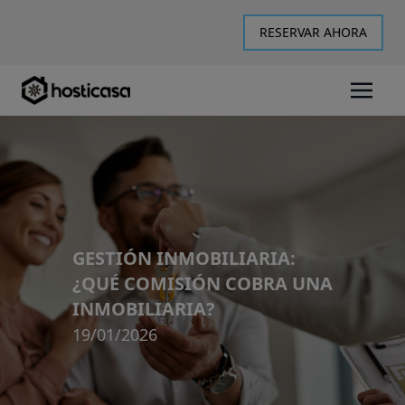
RESERVAR AHORA
GESTIÓN INMOBILIARIA:
¿QUÉ COMISIÓN COBRA UNA
INMOBILIARIA?
19/01/2026