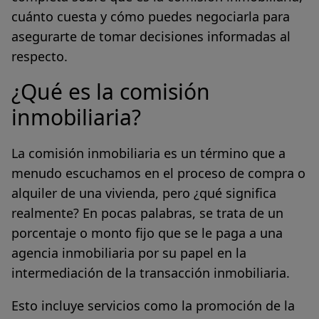
cuánto cuesta y cómo puedes negociarla para
asegurarte de tomar decisiones informadas al
respecto.
¿Qué es la comisión
inmobiliaria?
La comisión inmobiliaria es un término que a
menudo escuchamos en el proceso de compra o
alquiler de una vivienda, pero ¿qué significa
realmente? En pocas palabras,
se trata de un
porcentaje o monto fijo que se le paga a una
agencia inmobiliaria por su papel en la
intermediación de la transacción inmobiliaria.
Esto incluye servicios como la promoción de la