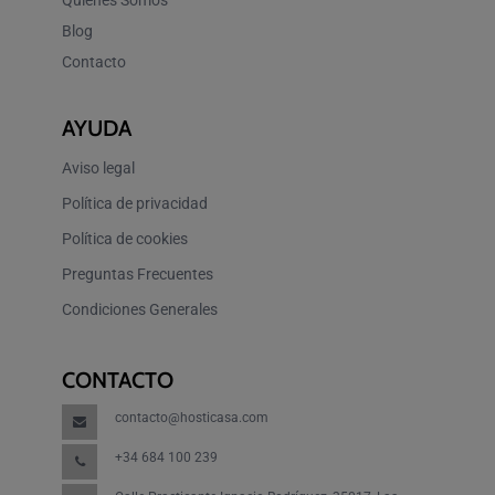
Quiénes Somos
Blog
Contacto
AYUDA
Aviso legal
Política de privacidad
Política de cookies
Preguntas Frecuentes
Condiciones Generales
CONTACTO
contacto@hosticasa.com
+34 684 100 239