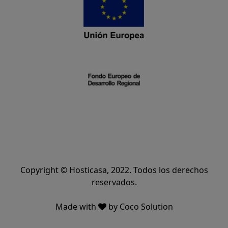
Copyright © Hosticasa, 2022. Todos los derechos
reservados.
Made with
by
Coco Solution