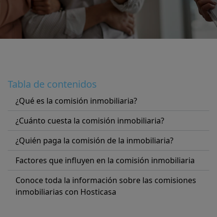
Tabla de contenidos
¿Qué es la comisión inmobiliaria?
¿Cuánto cuesta la comisión inmobiliaria?
¿Quién paga la comisión de la inmobiliaria?
Factores que influyen en la comisión inmobiliaria
Conoce toda la información sobre las comisiones
inmobiliarias con Hosticasa