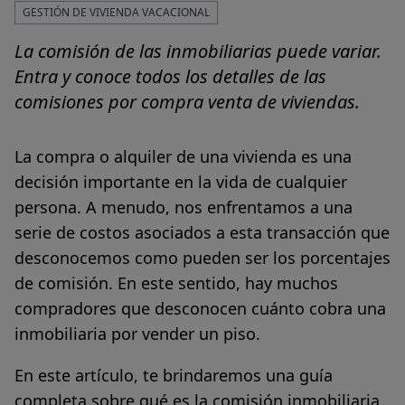
GESTIÓN DE VIVIENDA VACACIONAL
La comisión de las inmobiliarias puede variar.
Entra y conoce todos los detalles de las
comisiones por compra venta de viviendas.
La compra o alquiler de una vivienda es una
decisión importante en la vida de cualquier
persona. A menudo, nos enfrentamos a una
serie de costos asociados a esta transacción que
desconocemos como pueden ser los porcentajes
de comisión. En este sentido, hay muchos
compradores que desconocen cuánto cobra una
inmobiliaria por vender un piso.
En este artículo, te brindaremos una guía
completa sobre qué es la comisión inmobiliaria,