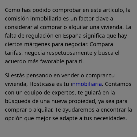
Como has podido comprobar en este artículo, la
comisión inmobiliaria es un factor clave a
considerar al comprar o alquilar una vivienda. La
falta de regulación en España significa que hay
ciertos márgenes para negociar. Compara
tarifas, negocia respetuosamente y busca el
acuerdo más favorable para ti.
Si estás pensando en vender o comprar tu
vivienda, Hosticasa es tu i
nmobiliaria
. Contamos
con un equipo de expertos, te guiará en la
búsqueda de una nueva propiedad, ya sea para
comprar o alquilar. Te ayudaremos a encontrar la
opción que mejor se adapte a tus necesidades.