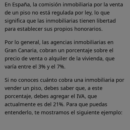
En España, la comisión inmobiliaria por la venta
de un piso no está regulada por ley, lo que
significa que las inmobiliarias tienen libertad
para establecer sus propios honorarios.
Por lo general, las agencias inmobiliarias en
Gran Canaria, cobran un porcentaje sobre el
precio de venta o alquiler de la vivienda, que
varía entre el 3% y el 7%.
Si no conoces cuánto cobra una inmobiliaria por
vender un piso, debes saber que, a este
porcentaje, debes agregar el IVA, que
actualmente es del 21%. Para que puedas
entenderlo, te mostramos el siguiente ejemplo: