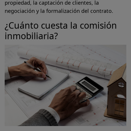
propiedad, la captación de clientes, la
negociación y la formalización del contrato.
¿Cuánto cuesta la comisión
inmobiliaria?