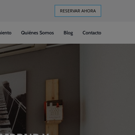
RESERVAR AHORA
iento
Quiénes Somos
Blog
Contacto