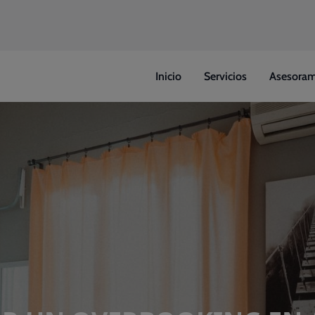
Inicio
Servicios
Asesoram