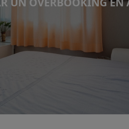
R UN OVERBOOKING EN 