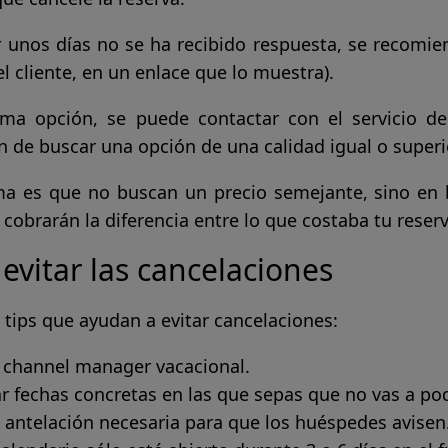
r unos días no se ha recibido respuesta, se recomie
 cliente, en un enlace que lo muestra).
ma opción, se puede contactar con el servicio de
 de buscar una opción de una calidad igual o superi
ma es que no buscan un precio semejante, sino en 
 cobrarán la diferencia entre lo que costaba tu reserv
vitar las cancelaciones
 tips que ayudan a evitar cancelaciones:
 channel manager vacacional.
r fechas concretas en las que sepas que no vas a pode
a antelación necesaria para que los huéspedes avisen