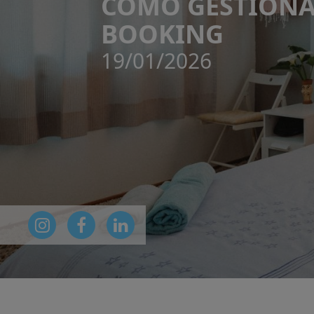
CÓMO GESTIONA
BOOKING
19/01/2026