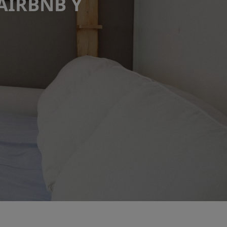
AIRBNB Y