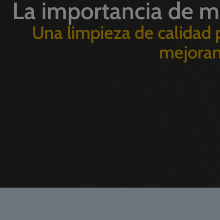
La importancia de m
Una limpieza de calidad 
mejorand