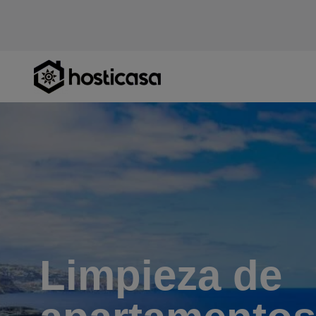
Limpieza de