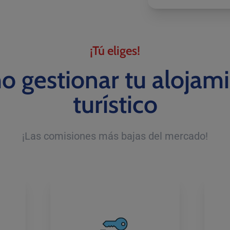
¡Tú eliges!
 gestionar tu alojam
turístico
¡Las comisiones más bajas del mercado!