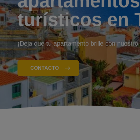
apartamentos
turísticos en 
¡Deja que tu apartamento brille con nuestro 
CONTACTO