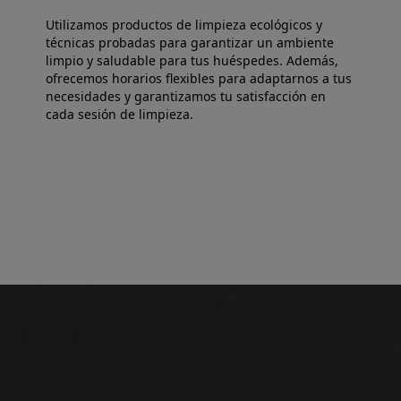
Utilizamos productos de limpieza ecológicos y
técnicas probadas para garantizar un ambiente
limpio y saludable para tus huéspedes. Además,
ofrecemos horarios flexibles para adaptarnos a tus
necesidades y garantizamos tu satisfacción en
cada sesión de limpieza.