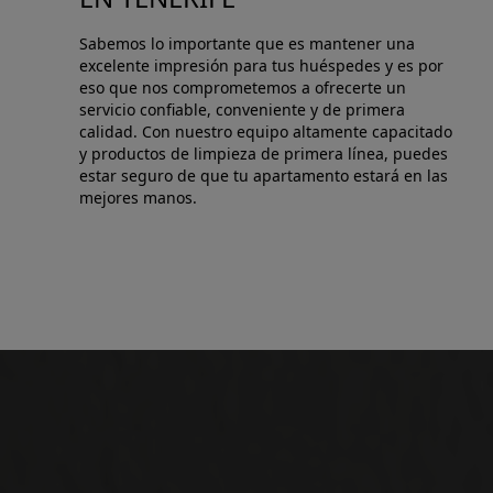
Sabemos lo importante que es mantener una
excelente impresión para tus huéspedes y es por
eso que nos comprometemos a ofrecerte un
servicio confiable, conveniente y de primera
calidad. Con nuestro equipo altamente capacitado
y productos de limpieza de primera línea, puedes
estar seguro de que tu apartamento estará en las
mejores manos.