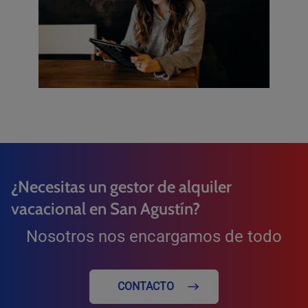
¿Necesitas un gestor de alquiler
vacacional en San Agustín?
Nosotros nos encargamos de todo
CONTACTO