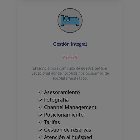
Gestión Integral
El servicio más completo de nuestra gestión
vacacional donde nosotros nos ocupamos de
absolutamente todo.
✓ Asesoramiento
✓ Fotografía
✓ Channel Management
✓ Posicionamiento
✓ Tarifas
✓ Gestión de reservas
✓ Atención al huésped