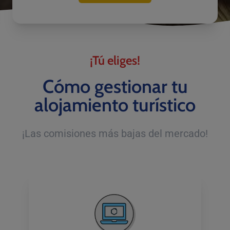
¡Tú eliges!
Cómo gestionar tu
alojamiento turístico
¡Las comisiones más bajas del mercado!