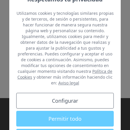
Utilizamos cookies y tecnologías similares propias
y de terceros, de sesión o persistentes, para
hacer funcionar de manera segura nuestra
página web y personalizar su contenido.
Igualmente, utilizamos cookies para medir y
obtener datos de la navegación que realizas y
para ajustar la publicidad a tus gustos y
preferencias. Puedes configurar y aceptar el uso
de cookies a continuación. Asimismo, puedes
modificar tus opciones de consentimiento en
cualquier momento visitando nuestra
Política de
Cookies
y obtener más información haciendo clic
en:
Aviso legal
Configurar
Permitir todo