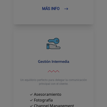
MÁS INFO
Gestión Intermedia
Un equilibrio perfecto para delegar la comunicación
principal con el cliente.
✓ Asesoramiento
✓ Fotografía
✓ Channel Management