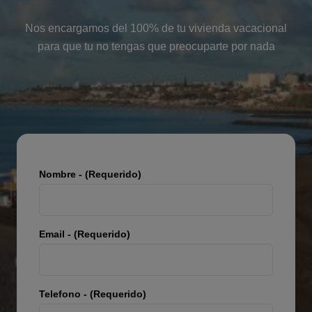
Nos encargamos del 100% de tu vivienda vacacional
para que tu no tengas que preocuparte por nada
Nombre - (Requerido)
Email - (Requerido)
Telefono - (Requerido)