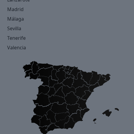
Madrid
Málaga
Sevilla
Tenerife
Valencia