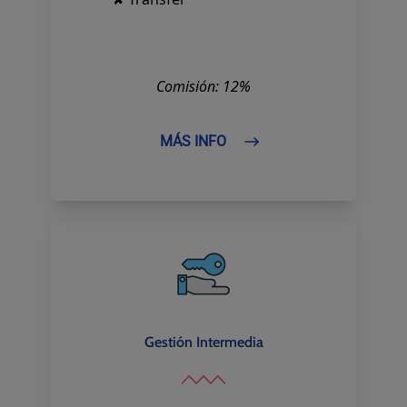
Comisión: 12%
MÁS INFO
Gestión Intermedia