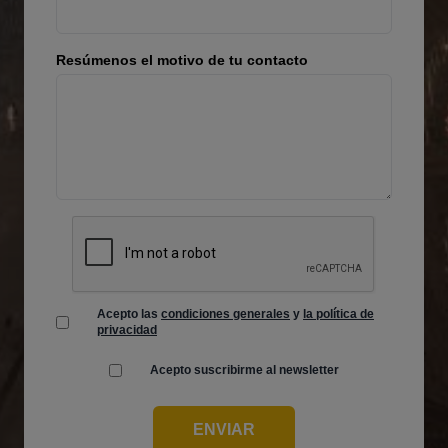
Resúmenos el motivo de tu contacto
Acepto las
condiciones generales
y
la política de
privacidad
Acepto suscribirme al newsletter
ENVIAR