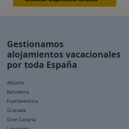
Gestionamos
alojamientos vacacionales
por toda España
Alicante
Barcelona
Fuerteventura
Granada
Gran Canaria
Lanzarote