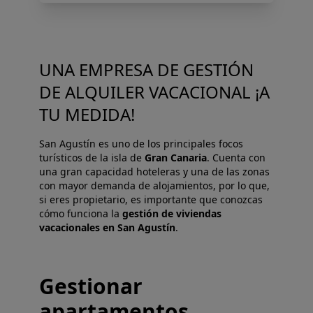
UNA EMPRESA DE GESTIÓN
DE ALQUILER VACACIONAL ¡A
TU MEDIDA!
San Agustín es uno de los principales focos
turísticos de la isla de
Gran Canaria
. Cuenta con
una gran capacidad hoteleras y una de las zonas
con mayor demanda de alojamientos, por lo que,
si eres propietario, es importante que conozcas
cómo funciona la
gestión de viviendas
vacacionales en San Agustín
.
Gestionar
apartamentos