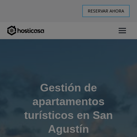
RESERVAR AHORA
Gestión de
apartamentos
turísticos en San
Agustín