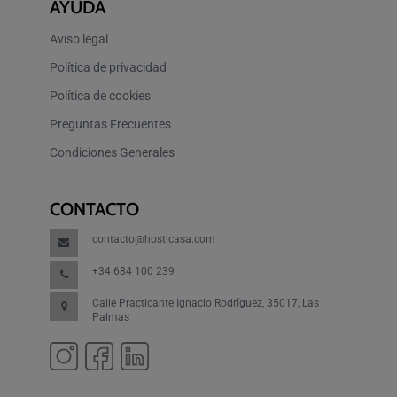
AYUDA
Aviso legal
Política de privacidad
Política de cookies
Preguntas Frecuentes
Condiciones Generales
CONTACTO
contacto@hosticasa.com
+34 684 100 239
Calle Practicante Ignacio Rodríguez, 35017, Las
Palmas