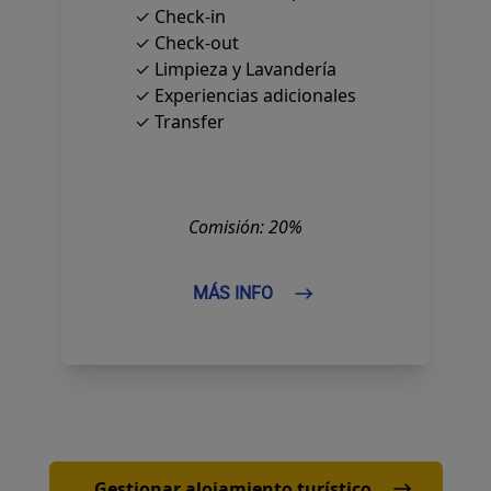
✓ Check-in
✓ Check-out
✓ Limpieza y Lavandería
✓ Experiencias adicionales
✓ Transfer
Comisión: 20%
MÁS INFO
Gestionar alojamiento turístico