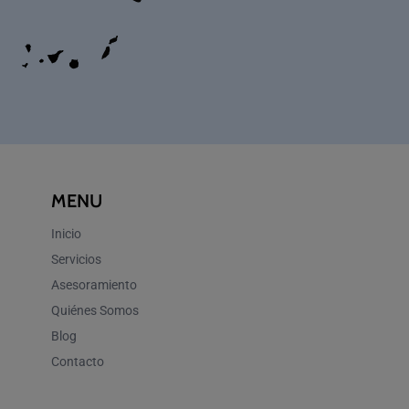
MENU
Inicio
Servicios
Asesoramiento
Quiénes Somos
Blog
Contacto