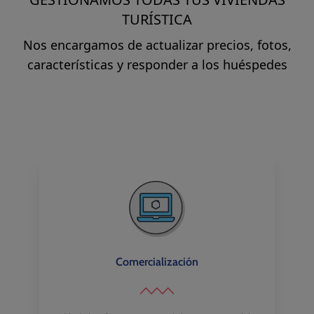
TURÍSTICA
Nos encargamos de actualizar precios, fotos,
características y responder a los huéspedes
Comercialización