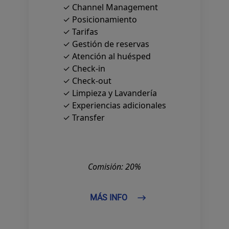
✓ Channel Management
✓ Posicionamiento
✓ Tarifas
✓ Gestión de reservas
✓ Atención al huésped
✓ Check-in
✓ Check-out
✓ Limpieza y Lavandería
✓ Experiencias adicionales
✓ Transfer
Comisión: 20%
MÁS INFO