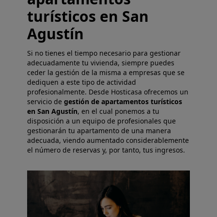
turísticos en San
Agustín
Si no tienes el tiempo necesario para gestionar
adecuadamente tu vivienda, siempre puedes
ceder la gestión de la misma a empresas que se
dediquen a este tipo de actividad
profesionalmente. Desde Hosticasa ofrecemos un
servicio de
gestión de apartamentos turísticos
en San Agustín
, en el cual ponemos a tu
disposición a un equipo de profesionales que
gestionarán tu apartamento de una manera
adecuada, viendo aumentado considerablemente
el número de reservas y, por tanto, tus ingresos.