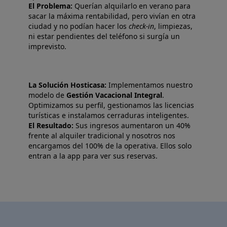
El Problema:
Querían alquilarlo en verano para
sacar la máxima rentabilidad, pero vivían en otra
ciudad y no podían hacer los
check-in
, limpiezas,
ni estar pendientes del teléfono si surgía un
imprevisto.
La Solución Hosticasa:
Implementamos nuestro
modelo de
Gestión Vacacional Integral
.
Optimizamos su perfil, gestionamos las licencias
turísticas e instalamos cerraduras inteligentes.
El Resultado:
Sus ingresos aumentaron un 40%
frente al alquiler tradicional y nosotros nos
encargamos del 100% de la operativa. Ellos solo
entran a la app para ver sus reservas.