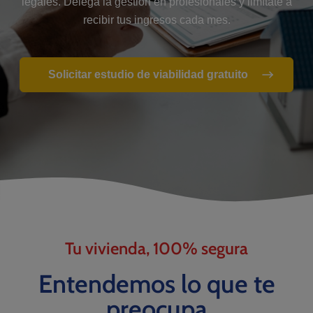
legales. Delega la gestión en profesionales y limítate a
recibir tus ingresos cada mes.
Solicitar estudio de viabilidad gratuito
Tu vivienda, 100% segura
Entendemos lo que te
preocupa