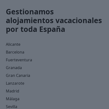
Gestionamos
alojamientos vacacionales
por toda España
Alicante
Barcelona
Fuerteventura
Granada
Gran Canaria
Lanzarote
Madrid
Málaga
Sevilla