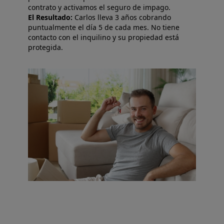
contrato y activamos el seguro de impago.
El Resultado:
Carlos lleva 3 años cobrando
puntualmente el día 5 de cada mes. No tiene
contacto con el inquilino y su propiedad está
protegida.