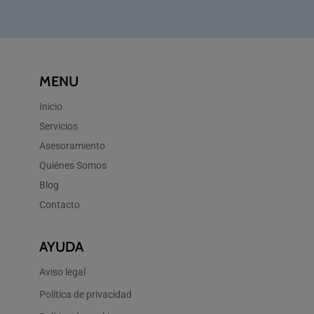
MENU
Inicio
Servicios
Asesoramiento
Quiénes Somos
Blog
Contacto
AYUDA
Aviso legal
Política de privacidad