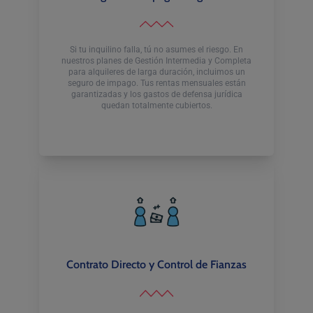
Si tu inquilino falla, tú no asumes el riesgo. En
nuestros planes de Gestión Intermedia y Completa
para alquileres de larga duración, incluimos un
seguro de impago. Tus rentas mensuales están
garantizadas y los gastos de defensa jurídica
quedan totalmente cubiertos.
Contrato Directo y Control de Fianzas