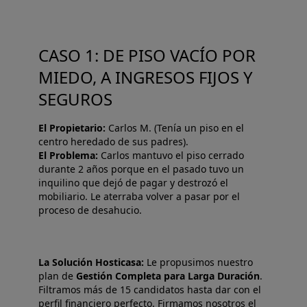
CASO 1: DE PISO VACÍO POR
MIEDO, A INGRESOS FIJOS Y
SEGUROS
El Propietario:
Carlos M. (Tenía un piso en el
centro heredado de sus padres).
El Problema:
Carlos mantuvo el piso cerrado
durante 2 años porque en el pasado tuvo un
inquilino que dejó de pagar y destrozó el
mobiliario. Le aterraba volver a pasar por el
proceso de desahucio.
La Solución Hosticasa:
Le propusimos nuestro
plan de
Gestión Completa para Larga Duración
.
Filtramos más de 15 candidatos hasta dar con el
perfil financiero perfecto. Firmamos nosotros el