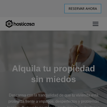
RESERVAR AHORA
Alquila tu propiedad
sin miedos
Descansa con la tranquilidad de que tu vivienda está
protegida frente a impagos, desperfectos y problemas