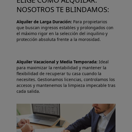
NOSOTROS TE BLINDAMOS:
Alquiler de Larga Duración:
Para propietarios
que buscan ingresos estables y prolongados con
el máximo rigor en la selección del inquilino y
protección absoluta frente a la morosidad.
Alquiler Vacacional y Media Temporada:
Ideal
para maximizar la rentabilidad y mantener la
flexibilidad de recuperar tu casa cuando la
necesites. Gestionamos licencias, controlamos los
accesos y mantenemos la limpieza impecable tras
cada salida.