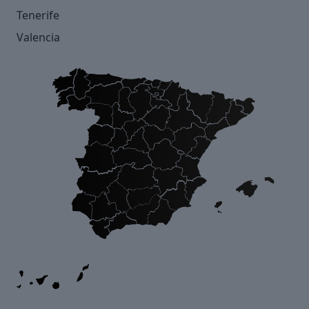
Tenerife
Valencia