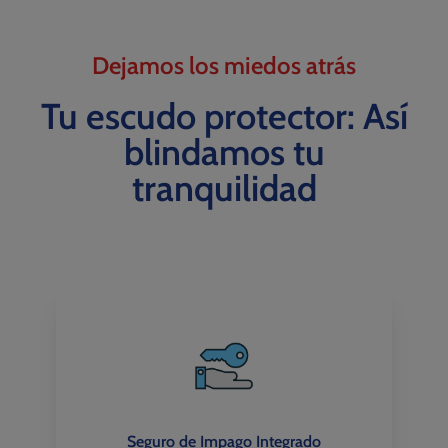
Dejamos los miedos atrás
Tu escudo protector: Así
blindamos tu
tranquilidad
Seguro de Impago Integrado