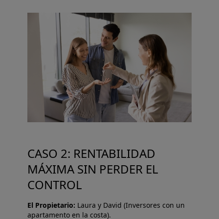
CASO 2: RENTABILIDAD
MÁXIMA SIN PERDER EL
CONTROL
El Propietario:
Laura y David (Inversores con un
apartamento en la costa).