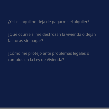
¿Y si el inquilino deja de pagarme el alquiler?
¿Qué ocurre si me destrozan la vivienda o dejan
facturas sin pagar?
¿Cómo me protejo ante problemas legales o
cambios en la Ley de Vivienda?