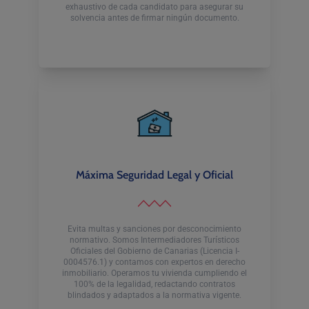
exhaustivo de cada candidato para asegurar su
solvencia antes de firmar ningún documento.
Máxima Seguridad Legal y Oficial
Evita multas y sanciones por desconocimiento
normativo. Somos Intermediadores Turísticos
Oficiales del Gobierno de Canarias (Licencia I-
0004576.1) y contamos con expertos en derecho
inmobiliario. Operamos tu vivienda cumpliendo el
100% de la legalidad, redactando contratos
blindados y adaptados a la normativa vigente.