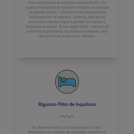
Nos convertimos en tu barrera de protección. En
nuestra modalidad de Gestión Completa, el contrato
de alquiler (hasta 7 años) lo firma directamente
Hosticasa con el inquilino. Además, aplicamos
protocolos estrictos para la gestión de fianzas y
exigencia de avales. Si hay algún daño o factura de
suministros pendiente, los fondos se retienen para
que a ti no te cueste ni un céntimo.
Riguroso Filtro de Inquilinos
No dejamos entrar a cualquiera en tu casa.
Realizamos un estudio de viabilidad económica