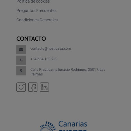
Política de cookies
Preguntas Frecuentes
Condiciones Generales
CONTACTO
contacto@hosticasa.com
+34 684 100 239
Calle Practicante Ignacio Rodríguez, 35017, Las
Palmas